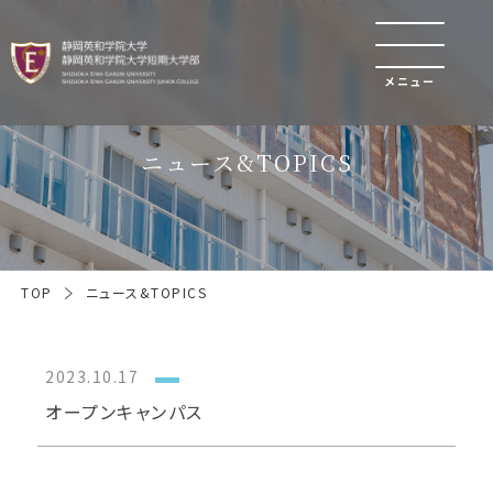
メニュー
ニュース&TOPICS
TOP
ニュース&TOPICS
2023.10.17
オープンキャンパス