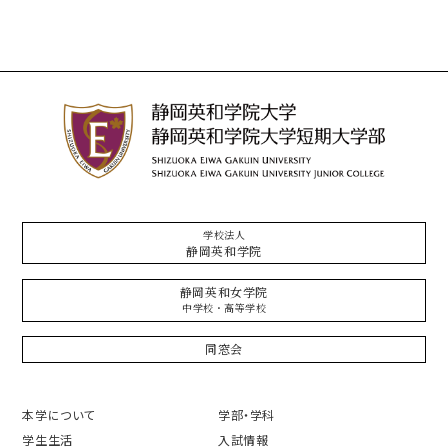
学校法人
静岡英和学院
静岡英和女学院
中学校・高等学校
同窓会
本学について
学部・学科
学生生活
入試情報