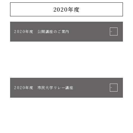
2020年度
2020年度 公開講座のご案内
2020年度 市民大学リレー講座