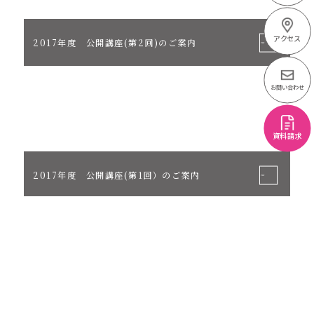
アクセス
2017年度 公開講座(第2回)のご案内
お問い合わせ
資料請求
2017年度 公開講座(第1回）のご案内
2017年度 公開講座のご案内