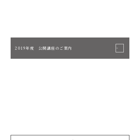
2019年度 公開講座のご案内