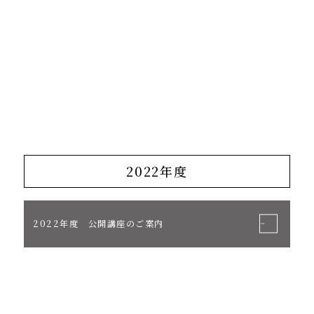
2022年度
2022年度 公開講座のご案内