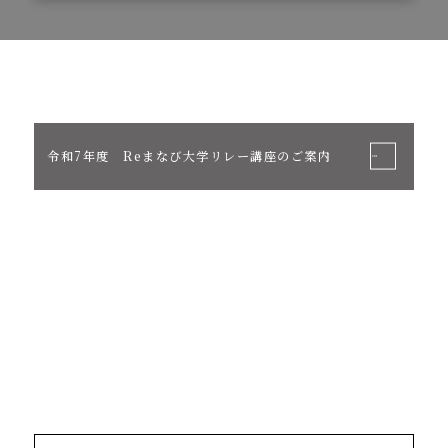
令和7年度 Reまなび大学リレー講座のご案内