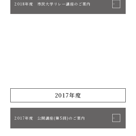
2018年度 市民大学リレー講座のご案内
2017年度
2017年度 公開講座(第5回)のご案内