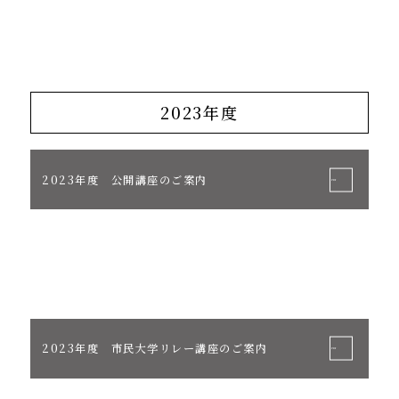
2023年度
2023年度 公開講座のご案内
2023年度 市民大学リレー講座のご案内