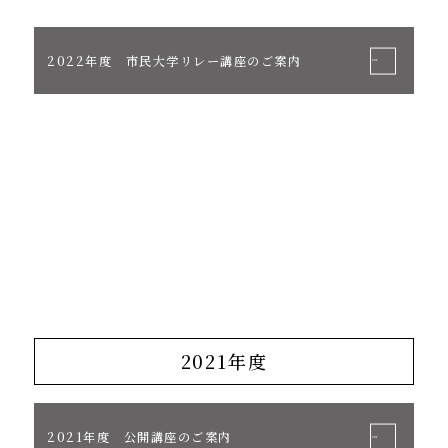
2022年度 市民大学リレー講座のご案内
2021年度
2021年度 公開講座のご案内