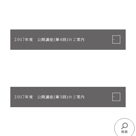
2017年度 公開講座(第4回)のご案内
2017年度 公開講座(第3回)のご案内
検索