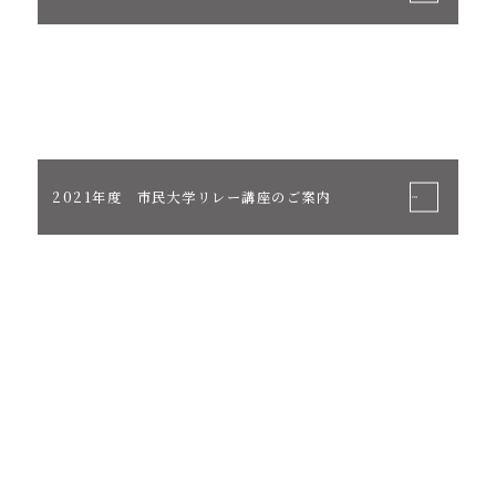
2021年度 市民大学リレー講座のご案内