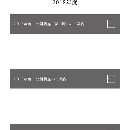
2018年度
2018年度 公開講座（第1回）のご案内
2018年度 公開講座のご案内