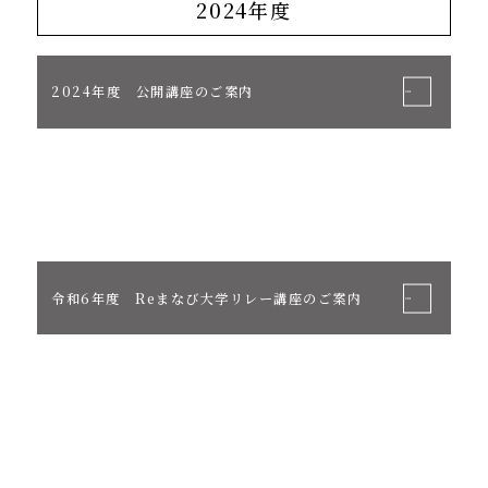
2024年度
2024年度 公開講座のご案内
令和6年度 Reまなび大学リレー講座のご案内