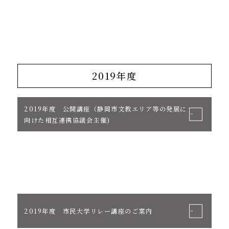
2019年度
2019年度 公開講座（静岡市文教エリア等の発展に
向けた相互連携協議会主催)
2019年度 市民大学リレー講座のご案内