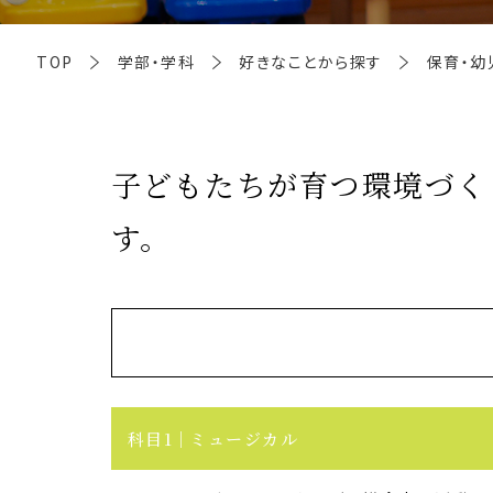
TOP
学部・学科
好きなことから探す
保育・幼
子どもたちが育つ環境づく
す。
科目1
ミュージカル