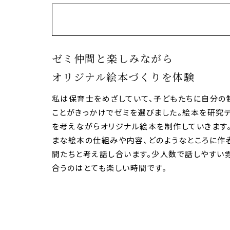
ゼミ仲間と楽しみながら
オリジナル絵本づくりを体験
私は保育士をめざしていて、子どもたちに自分の
ことがきっかけでゼミを選びました。絵本を研究
を考えながらオリジナル絵本を制作していきます
まな絵本の仕組みや内容、どのようなところに作
間たちと考え話し合います。少人数で話しやすい
合うのはとても楽しい時間です。