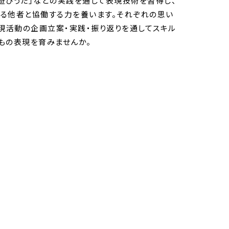
手遊びうた」などの実践を通して表現技術を習得し、
る他者と協働する力を養います。それぞれの思い
表現活動の企画立案・実践・振り返りを通してスキル
もの表現を育みませんか。