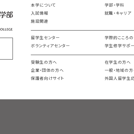
本学について
学部・学科
入試情報
就職・キャリア
施設関連
留学生センター
学際的こころの
ボランティアセンター
学生修学サポー
会
受験生の方へ
在学生の方へ
企業・団体の方へ
一般・地域の方
保護者向けサイト
外国人留学生