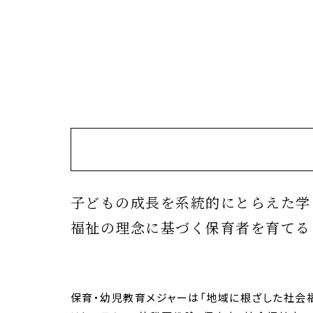
子どもの成長を系統的にとらえた学
福祉の理念に基づく保育者を育てる
保育・幼児教育メジャーは「地域に根ざした社会