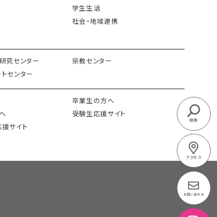
学生生活
社会・地域連携
研究センター
宗教センター
トセンター
卒業生の方へ
へ
受験生応援サイト
検索
応援サイト
アクセス
お問い合わせ