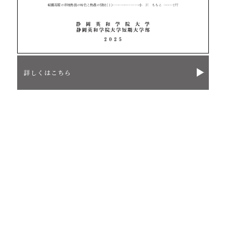
詳しくはこちら