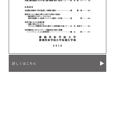
詳しくはこちら