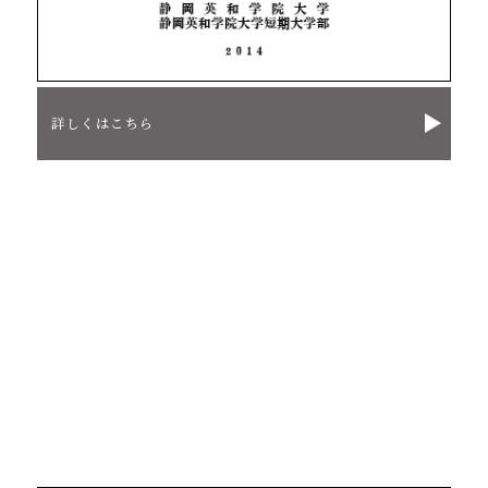
詳しくはこちら