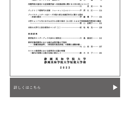
詳しくはこちら