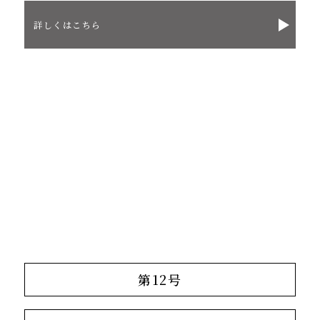
詳しくはこちら
第12号