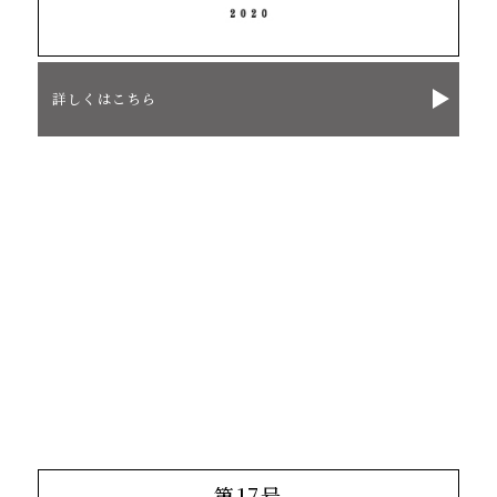
詳しくはこちら
第17号