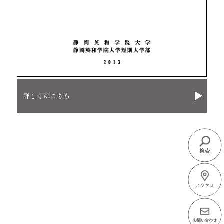
詳しくはこちら
検索
アクセス
お問い合わせ