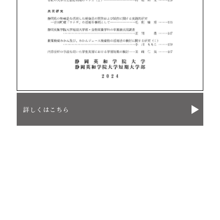
詳しくはこちら