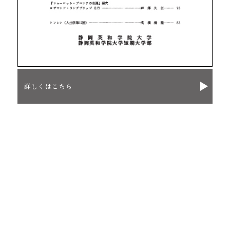
詳しくはこちら