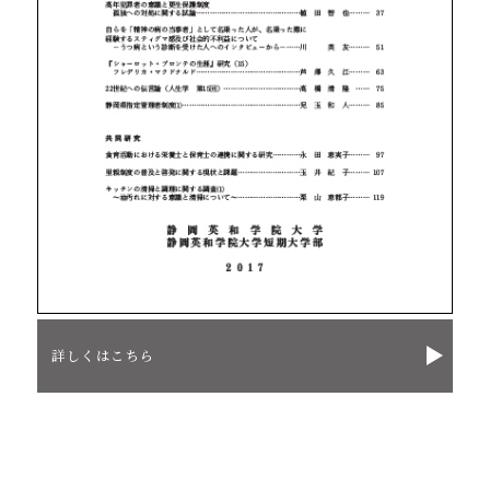
詳しくはこちら