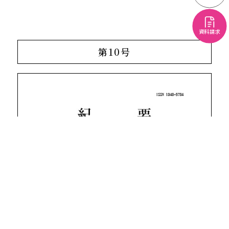
資料請求
第10号