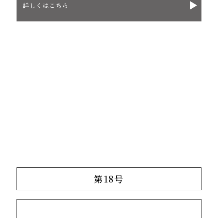
詳しくはこちら
第18号