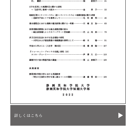
詳しくはこちら