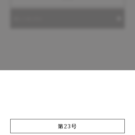
詳しくはこちら
第23号