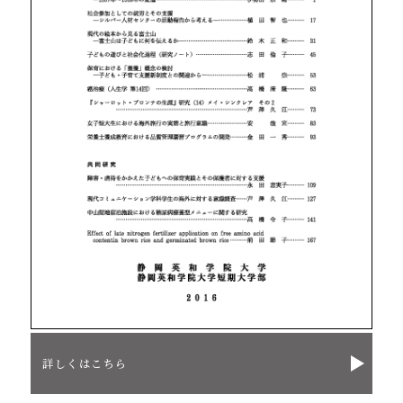
詳しくはこちら