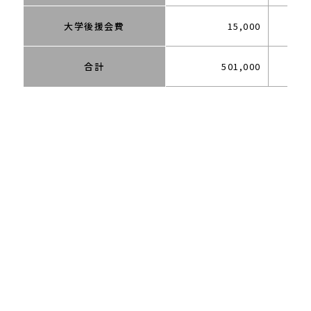
大学後援会費
15,000
合計
501,000