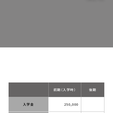
前期（入学時）
後期
入学金
250,000