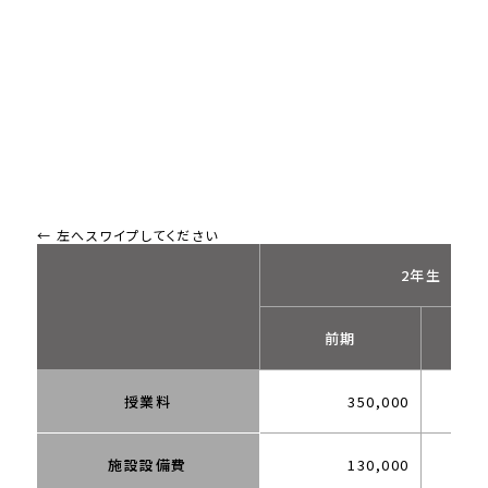
2年生
前期
授業料
350,000
施設設備費
130,000