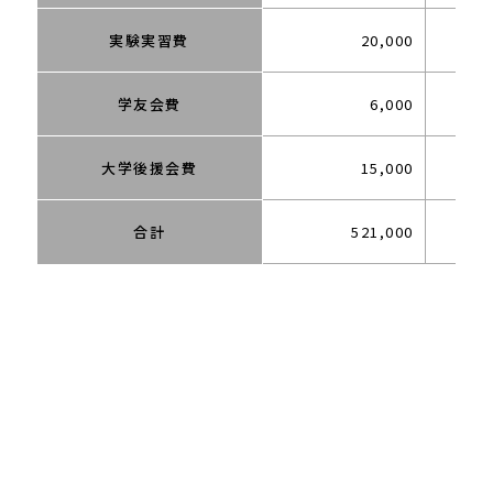
実験実習費
20,000
学友会費
6,000
大学後援会費
15,000
合計
521,000