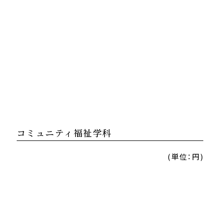
コミュニティ福祉学科
(単位：円)