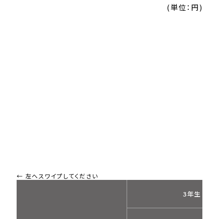
(単位：円)
3年生（編入