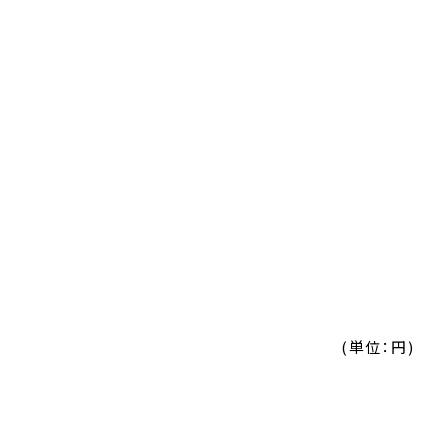
(単位：円)