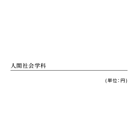
人間社会学科
(単位：円)