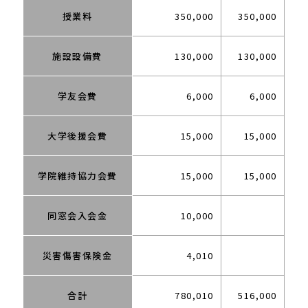
授業料
350,000
350,000
施設設備費
130,000
130,000
学友会費
6,000
6,000
大学後援会費
15,000
15,000
学院維持協力会費
15,000
15,000
同窓会入会金
10,000
災害傷害保険金
4,010
合計
780,010
516,000