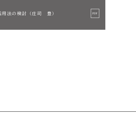
活用法の検討（庄司 豊）