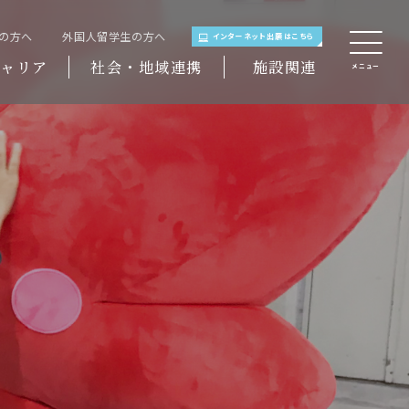
域の方へ
外国人留学生の方へ
インターネット出願はこちら
ャリア
社会・地域連携
施設関連
メニュー