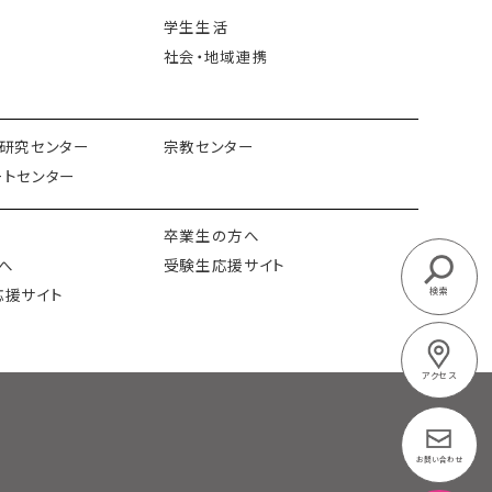
学生生活
社会・地域連携
研究センター
宗教センター
トセンター
卒業生の方へ
へ
受験生応援サイト
応援サイト
検索
アクセス
お問い合わせ