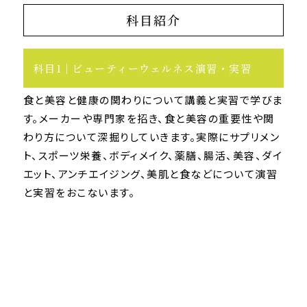
科目紹介
科目1
ビューティーウェルネス演習・実習
食と美容と健康の関わりについて講義と実習で学びま
す。メーカーや専門家を招き、食と美容の重要性や関
わり方について深掘りしていきます。実際にサプリメン
ト、スポーツ栄養、ボディメイク、薬膳、腸活、美容、ダイ
エット、アンチエイジング、美肌と食などについて演習
と実習をおこないます。