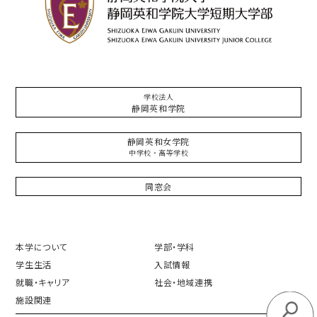
学校法人
静岡英和学院
静岡英和女学院
中学校・高等学校
同窓会
本学について
学部・学科
学生生活
入試情報
就職・キャリア
社会・地域連携
施設関連