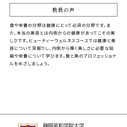
教員の声
食や栄養の分野は健康にとって必須の分野です。ま
た、本当の美容とは内側からの健康があってこその美
しさです。ビューティーウェルネスコースでは健康と美
容について深掘りし、内側から輝く美しさに必要な知
識や栄養について学びます。食と美のプロフェッショナ
ルをめざしましょう。