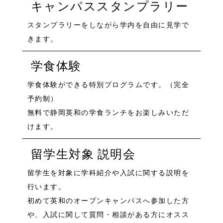
キャンパススタンプラリー
スタンプラリーをしながら学内を自由に見学で
きます。
学食体験
学食体験ができる特別プログラムです。（完全
予約制）
無料で静岡英和の学食ランチをお楽しみいただ
けます。
留学生対象 説明会
留学生を対象に学科紹介や入試に関する説明を
行います。
初めて英和のオープンキャンパスへ参加した方
や、入試に関して質問・相談がある方にオスス