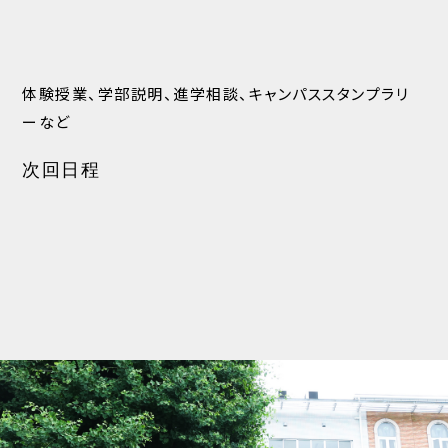
体験授業、学部説明、進学相談、キャンパススタンプラリ
ーなど
次回日程