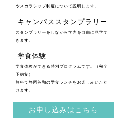
やスカラシップ制度について説明します。
キャンパススタンプラリー
スタンプラリーをしながら学内を自由に見学で
きます。
学食体験
学食体験ができる特別プログラムです。（完全
予約制）
無料で静岡英和の学食ランチをお楽しみいただ
けます。
お申し込みはこちら