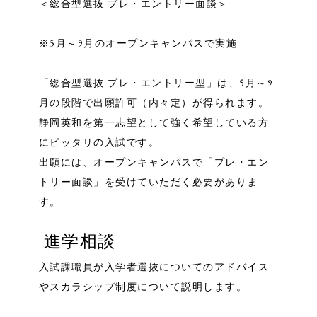
＜総合型選抜 プレ・エントリー面談＞
※5月～9月のオープンキャンパスで実施
「総合型選抜 プレ・エントリー型」は、5月～9
月の段階で出願許可（内々定）が得られます。
静岡英和を第一志望として強く希望している方
にピッタリの入試です。
出願には、オープンキャンパスで「プレ・エン
トリー面談」を受けていただく必要がありま
す。
進学相談
入試課職員が入学者選抜についてのアドバイス
やスカラシップ制度について説明します。