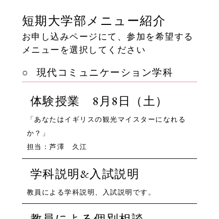
短期大学部メニュー紹介
お申し込みページにて、参加を希望する
メニューを選択してください
現代コミュニケーション学科
体験授業 8月8日（土）
「あなたはイギリスの観光マイスターになれる
か？」
担当：芦澤 久江
学科説明&入試説明
教員による学科説明、入試説明です。
教員による個別相談