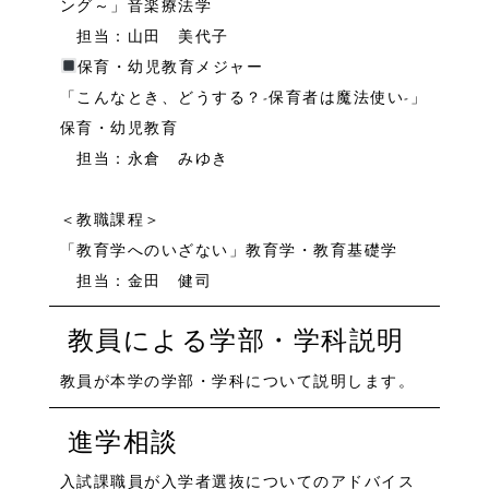
ング～」音楽療法学
担当：山田 美代子
保育・幼児教育メジャー
「こんなとき、どうする？-保育者は魔法使い-」
保育・幼児教育
担当：永倉 みゆき
＜教職課程＞
「教育学へのいざない」教育学・教育基礎学
担当：金田 健司
教員による学部・学科説明
教員が本学の学部・学科について説明します。
進学相談
入試課職員が入学者選抜についてのアドバイス