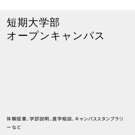
短期大学部
オープンキャンパス
体験授業、学部説明、進学相談、キャンパススタンプラリ
ーなど