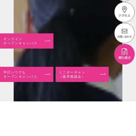
アクセス
お問い合わせ
オンライン
オープンキャンパス
資料請求
平日いつでも
ミニオーキャン
オープンキャンパス
（進学相談会）