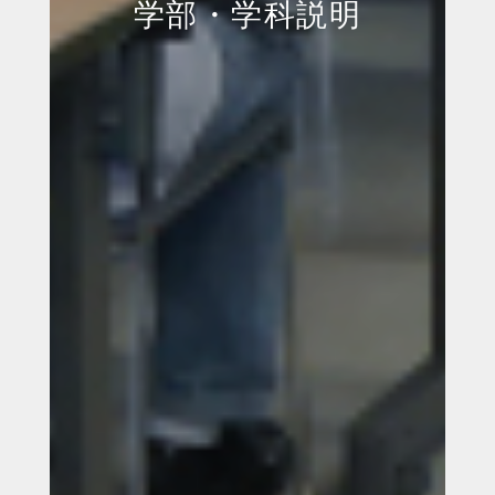
学部・学科説明