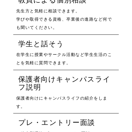
先生方と気軽に相談できます。
学びや取得できる資格、卒業後の進路など何で
も聞いてください。
学生と話そう
在学生に授業やサークル活動など学生生活のこ
とを気軽に質問できます。
保護者向けキャンパスライ
フ説明
保護者向けにキャンパスライフの紹介をしま
す。
プレ・エントリー面談