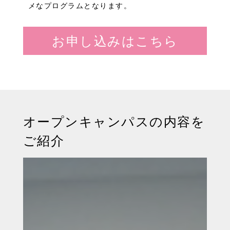
メなプログラムとなります。
お申し込みはこちら
オープンキャンパスの内容を
ご紹介