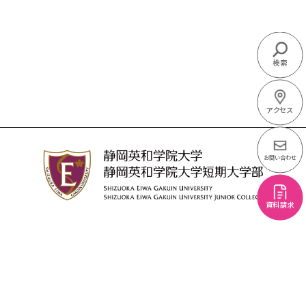
検索
アクセス
お問い合わせ
資料請求
学校法人
静岡英和学院