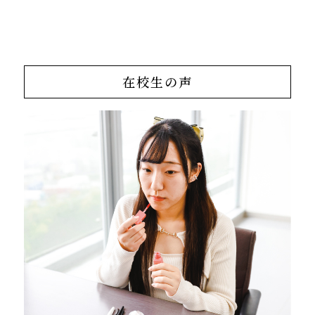
在校生の声