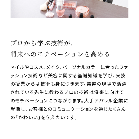
プロから学ぶ技術が、
将来へのモチベーションを高める
ネイルやコスメ、メイク、パーソナルカラーに合ったファ
ッション技術など美容に関する基礎知識を学び、実技
の授業からは技術も身につきます。美容の現場で活躍
されている先生に教わるプロの技術は将来に向けて
のモチベーションにつながります。大手アパレル企業に
就職し、お客様とのコミュニケーションを通じたくさん
の「かわいい」を伝えたいです。