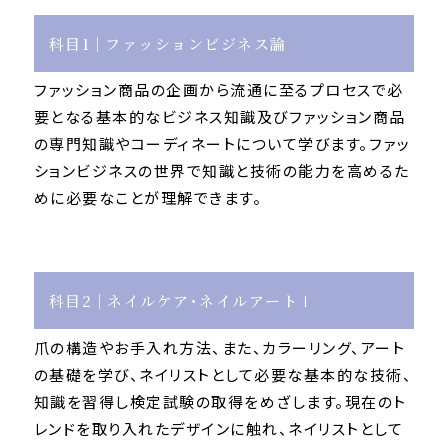
科目1
ファッションビジネス論
ファッション商品の企画から流通に至るプロセスで必
要となる基本的なビジネス知識及びファッション商品
の専門知識やコーディネートについて学びます。ファッ
ションビジネスの世界で知識と技術の能力を高めるた
めに必要なことが理解できます。
科目2
ネイルケア･ネイルアートⅠ
爪の構造やお手入れ方法、また、カラーリング、アート
の基礎を学び、ネイリストとして必要な基本的な技術、
知識を習得し検定試験の取得をめざします。現在のト
レンドを取り入れたデザインに触れ、ネイリストとして