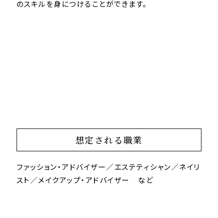
のスキルを身につけることができます。
想定される職業
ファッション・アドバイザー／エステティシャン／ネイリ
スト／メイクアップ・アドバイザー など