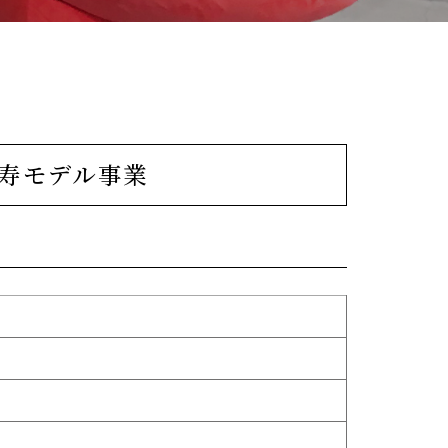
長寿モデル事業