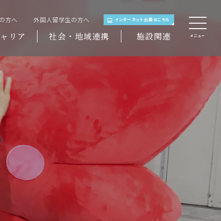
域の方へ
外国人留学生の方へ
インターネット出願はこちら
ャリア
社会・地域連携
施設関連
メニュー