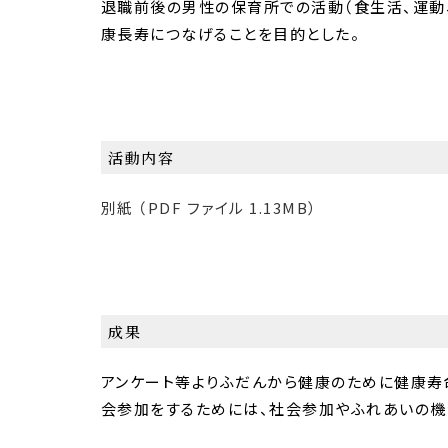
退職前後の男性の保育所での活動（食生活、運動
康長寿につなげることを目的とした。
活動内容
別紙 （PDF ファイル 1.13MB）
成果
アンケート等よりふだんから健康のために健康寿
会参加をするためには、社会参加やふれあいの機