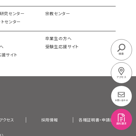
研究センター
宗教センター
トセンター
卒業生の方へ
へ
受験生応援サイト
応援サイト
検索
アクセス
お問い合わせ
アクセス
採用情報
各種証明書・申請書
資料請求
表）