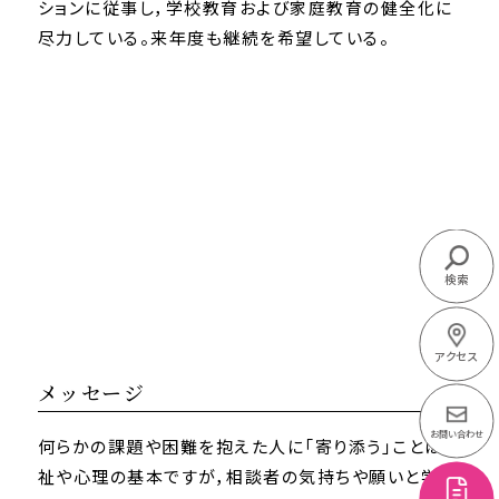
ションに従事し，学校教育および家庭教育の健全化に
尽力している。来年度も継続を希望している。
検索
アクセス
メッセージ
お問い合わせ
何らかの課題や困難を抱えた人に「寄り添う」ことは福
祉や心理の基本ですが，相談者の気持ちや願いと学校