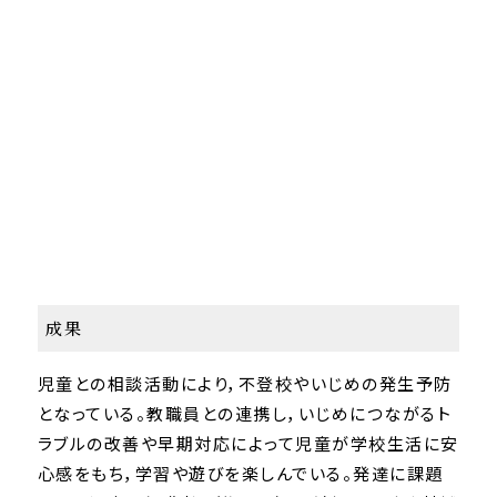
成果
児童との相談活動により，不登校やいじめの発生予防
となっている。教職員との連携し，いじめにつながるト
ラブルの改善や早期対応によって児童が学校生活に安
心感をもち，学習や遊びを楽しんでいる。発達に課題