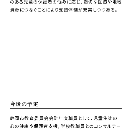
のある児童の保護者の悩みに応じ，適切な医療や地域
資源につなぐことにより支援体制が充実しつつある。
今後の予定
静岡市教育委員会会計年度職員として，児童生徒の
心の健康や保護者支援，学校教職員とのコンサルテー