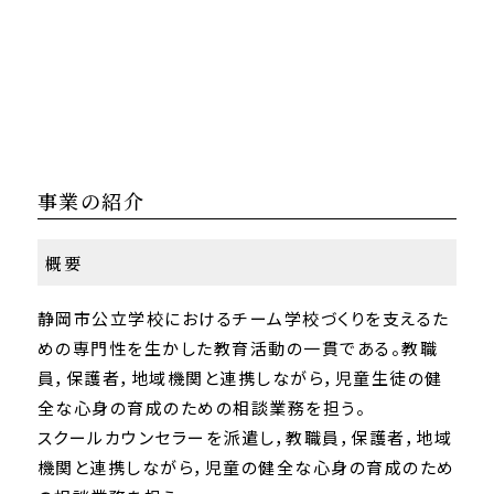
事業の紹介
概要
静岡市公立学校におけるチーム学校づくりを支えるた
めの専門性を生かした教育活動の一貫である。教職
員，保護者，地域機関と連携しながら，児童生徒の健
全な心身の育成のための相談業務を担う。
スクールカウンセラーを派遣し，教職員，保護者，地域
機関と連携しながら，児童の健全な心身の育成のため