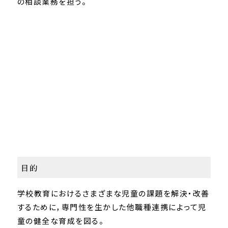
の相談業務を担う。
目的
学校教育におけるさまざまな児童の課題を解決・改善
するために，専門性を生かした他職種連携によって児
童の健全な育成を図る。