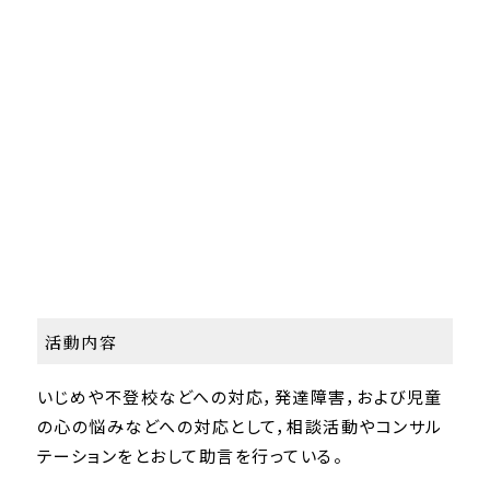
活動内容
いじめや不登校などへの対応，発達障害，および児童
の心の悩みなどへの対応として，相談活動やコンサル
テーションをとおして助言を行っている。