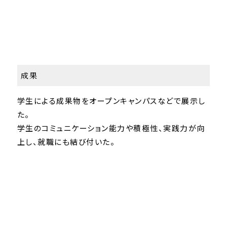
成果
学生による成果物をオープンキャンパスなどで展示し
た。
学生のコミュニケーション能力や積極性、実践力が向
上し、就職にも結び付いた。