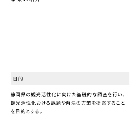
目的
静岡県の観光活性化に向けた基礎的な調査を行い、
観光活性化おける課題や解決の方策を提案すること
を目的とする。