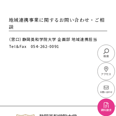
地域連携事業に関するお問い合わせ・ご相
談
（窓口）静岡英和学院大学 企画部 地域連携担当
Tel＆Fax 054-262-0091
検索
アクセス
お問い合わせ
資料請求