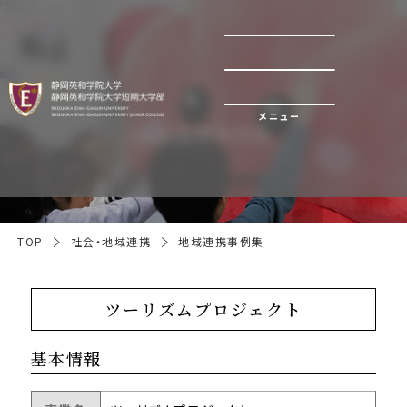
メニュー
地域連携事例集
TOP
社会・地域連携
地域連携事例集
ツーリズムプロジェクト
基本情報