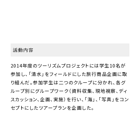
活動内容
2014年度のツーリズムプロジェクトには学生10名が
参加し、「清水」をフィールドにした旅行商品企画に取
り組んだ。参加学生は二つのクループに分かれ、各グ
ループ別にグループワーク（資料収集、現地視察、ディ
スカッション、企画、実施）を行い、「海」、「写真」をコン
セプトにしたツアープランを企画した。