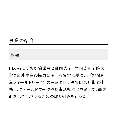
事業の紹介
概要
I Loveしずおか協議会と静岡大学・静岡英和学院大
学との連携及び協力に関する協定に基づき、「地域創
造フィールドワーク」の一環として呉服町名店街と連
携し、フィールドワークや調査活動などを通して、商店
街を活性化させるための取り組みを行った。