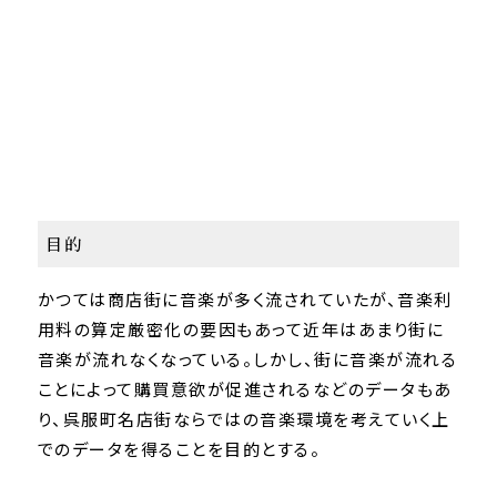
目的
かつては商店街に音楽が多く流されていたが、音楽利
用料の算定厳密化の要因もあって近年はあまり街に
音楽が流れなくなっている。しかし、街に音楽が流れる
ことによって購買意欲が促進されるなどのデータもあ
り、呉服町名店街ならではの音楽環境を考えていく上
でのデータを得ることを目的とする。