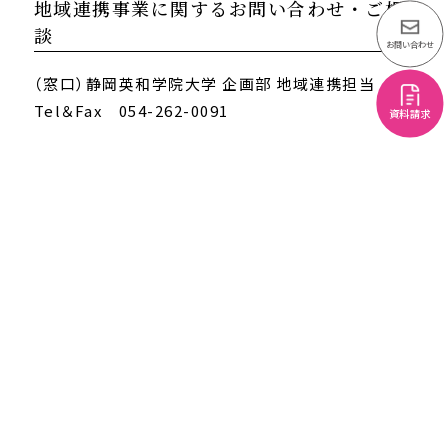
地域連携事業に関するお問い合わせ・ご相
談
お問い合わせ
（窓口）静岡英和学院大学 企画部 地域連携担当
Tel＆Fax 054-262-0091
資料請求