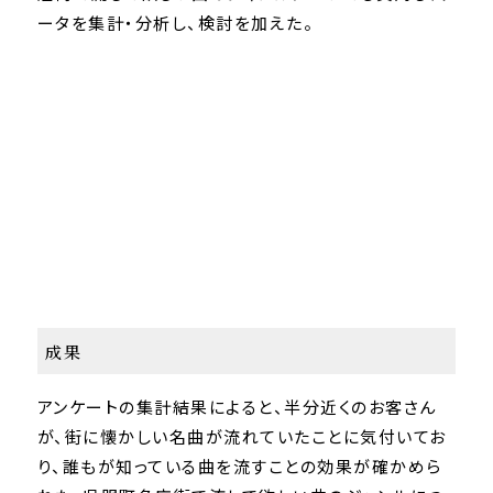
ータを集計・分析し、検討を加えた。
成果
アンケートの集計結果によると、半分近くのお客さん
が、街に懐かしい名曲が流れていたことに気付いてお
り、誰もが知っている曲を流すことの効果が確かめら