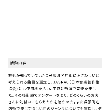
活動内容
誰もが知っていて、かつ呉服町名店街にふさわしいと
考えられる曲目を選定し、JASRAC（日本音楽著作権
協会）にも使用料を払い、実際に街頭で音楽を流し
た。その後街頭でアンケートをとり、どのくらいのお客
さんに気付いてもらえたかを確かめた。また呉服町名
店街で流して欲しい曲のジャンルについても質問し、デ