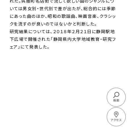
れた。呉服町名店街で流して欲しい曲のジャンルにつ
いては男女別・世代別で差が出たが、総合的には季節
にあった曲のほか、昭和の歌謡曲、映画音楽、クラシッ
クを流すのが良いのではないかと判断した。
研究結果については、２０１８年２月２１日に静岡駅地
下広場で開催された「静岡県内大学地域教育・研究フ
ェア」にて発表した。
検索
アクセス