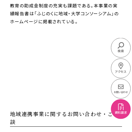
教育の助成金制度の充実も課題である。本事業の実
績報告書は「ふじのくに地域・大学コンソーシアム」の
ホームページに掲載されている。
検索
アクセス
お問い合わせ
地域連携事業に関するお問い合わせ・ご相
資料請求
談