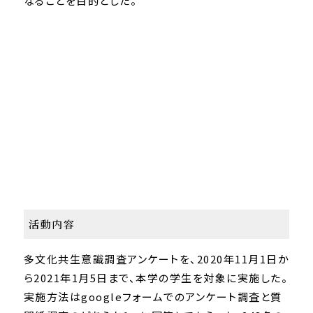
なることを目的とした。
活動内容
多文化共生意識調査アンケートを、2020年11月1日か
ら2021年1月5日まで、本学の学生を対象に実施した。
実施方法はgoogleフォームでのアンケート調査と質