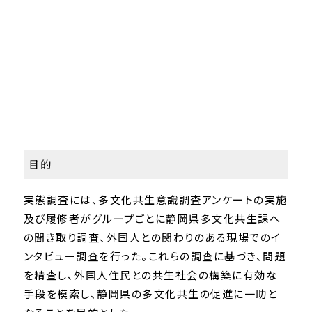
目的
実態調査には、多文化共生意識調査アンケートの実施
及び履修者がグループごとに静岡県多文化共生課へ
の聞き取り調査、外国人との関わりのある現場でのイ
ンタビュー調査を行った。これらの調査に基づき、問題
を精査し、外国人住民との共生社会の構築に有効な
手段を模索し、静岡県の多文化共生の促進に一助と