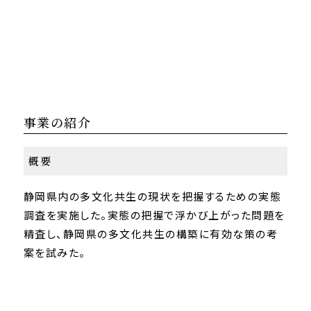
事業の紹介
概要
静岡県内の多文化共生の現状を把握するための実態
調査を実施した。実態の把握で浮かび上がった問題を
精査し、静岡県の多文化共生の構築に有効な策の考
案を試みた。