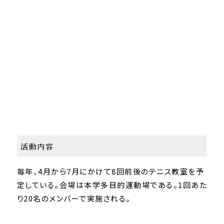
活動内容
毎年、4月から7月にかけて8回前後のテニス教室を予
定している。会場は本学多目的運動場である。1回あた
り20名のメンバーで実施される。