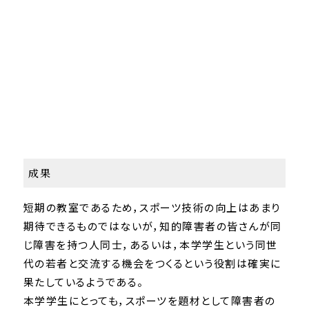
成果
短期の教室であるため，スポーツ技術の向上はあまり
期待できるものではないが，知的障害者の皆さんが同
じ障害を持つ人同士，あるいは，本学学生という同世
代の若者と交流する機会をつくるという役割は確実に
果たしているようである。
本学学生にとっても，スポーツを題材として障害者の