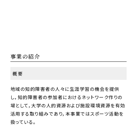
事業の紹介
概要
地域の知的障害者の人々に生涯学習の機会を提供
し，知的障害者の参加者におけるネットワーク作りの
場として，大学の人的資源および施設環境資源を有効
活用する取り組みであり，本事業ではスポーツ活動を
扱っている。