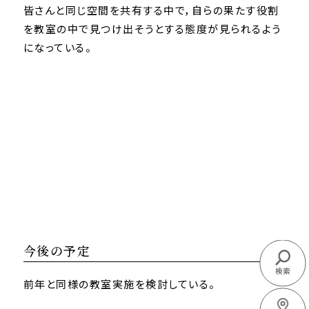
皆さんと同じ空間を共有する中で，自らの果たす役割
を教室の中で見つけ出そうとする態度が見られるよう
になっている。
今後の予定
検索
前年と同様の教室実施を検討している。