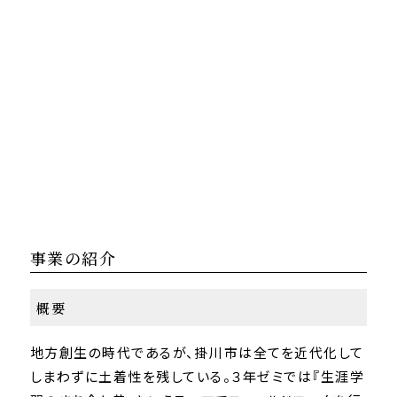
事業の紹介
概要
地方創生の時代であるが、掛川市は全てを近代化して
しまわずに土着性を残している。３年ゼミでは『生涯学