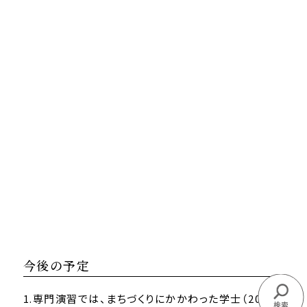
今後の予定
1.専門演習では、まちづくりにかかわった学士（2013
検索