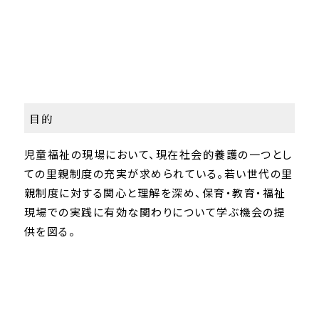
目的
児童福祉の現場において、現在社会的養護の一つとし
ての里親制度の充実が求められている。若い世代の里
親制度に対する関心と理解を深め、保育・教育・福祉
現場での実践に有効な関わりについて学ぶ機会の提
供を図る。