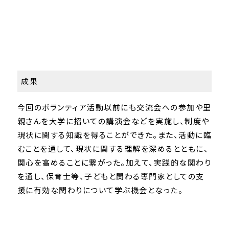
成果
今回のボランティア活動以前にも交流会への参加や里
親さんを大学に招いての講演会などを実施し、制度や
現状に関する知識を得ることができた。また、活動に臨
むことを通して、現状に関する理解を深めるとともに、
関心を高めることに繋がった。加えて、実践的な関わり
を通し、保育士等、子どもと関わる専門家としての支
援に有効な関わりについて学ぶ機会となった。