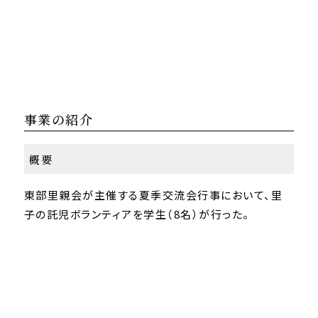
事業の紹介
概要
東部里親会が主催する夏季交流会行事において、里
子の託児ボランティアを学生（8名）が行った。