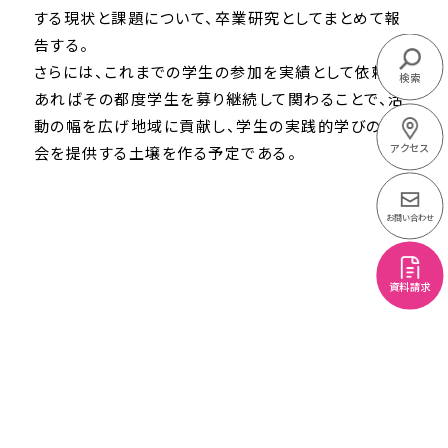
する現状と課題について、卒業研究としてまとめて報
告する。
さらには、これまでの学生の参加を実績として依頼が
検索
あればその都度学生を募り継続して関わることで、活
動の幅を広げ地域に貢献し、学生の実践的学びの機
アクセス
会を提供する土壌を作る予定である。
お問い合わせ
資料請求