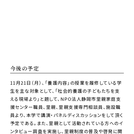
今後の予定
11月21日（月）、「養護内容」の授業を履修している学
生を主な対象として、「社会的養護の子どもたちを支
える現場より」と題して、NPO法人静岡市里親家庭支
援センター職員、里親、里親支援専門相談員、施設職
員より、本学で講演・パネルディスカッションをして頂く
予定である。また、里親として活動されている方へのイ
ンタビュー調査を実施し、里親制度の普及や啓発に関