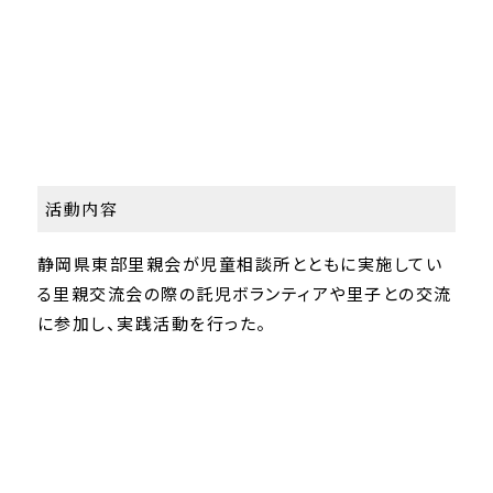
活動内容
静岡県東部里親会が児童相談所とともに実施してい
る里親交流会の際の託児ボランティアや里子との交流
に参加し、実践活動を行った。