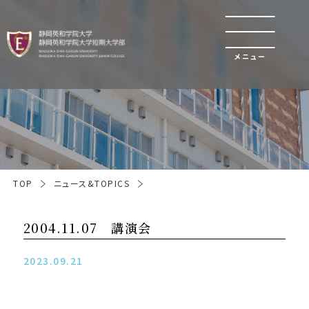
メニュー
TOP
ニュース&TOPICS
2004.11.07 講演会
2023.09.21