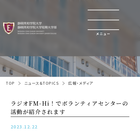
メニュー
広報・メディア
TOP
ニュース&TOPICS
広報・メディア
ラジオFM-Hi！でボランティアセンターの
活動が紹介されます
2023.12.22