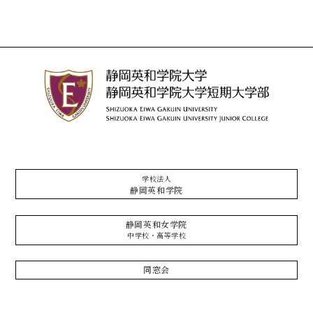
学校法人
静岡英和学院
静岡英和女学院
中学校・高等学校
同窓会