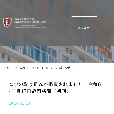
メニュー
広報・メディア
TOP
ニュース&TOPICS
広報・メディア
本学の取り組みが掲載されました 令和6
年1月17日静岡新聞（朝刊）
2024.01.17