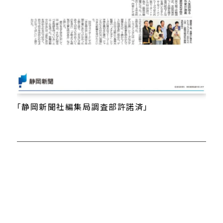
「静岡新聞社編集局調査部許諾済」