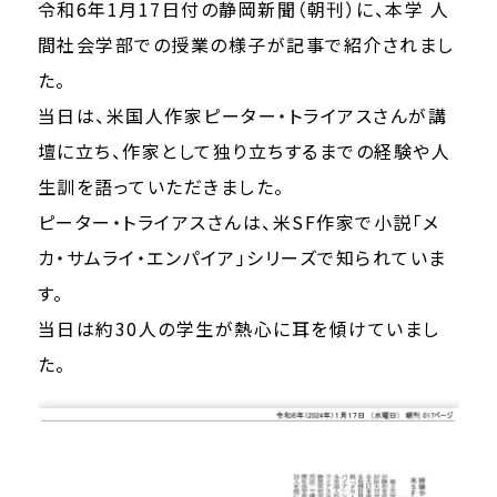
令和6年1月17日付の静岡新聞（朝刊）に、本学 人
間社会学部での授業の様子が記事で紹介されまし
た。
当日は、米国人作家ピーター・トライアスさんが講
壇に立ち、作家として独り立ちするまでの経験や人
生訓を語っていただきました。
ピーター・トライアスさんは、米SF作家で小説「メ
カ・サムライ・エンパイア」シリーズで知られていま
す。
当日は約30人の学生が熱心に耳を傾けていまし
た。