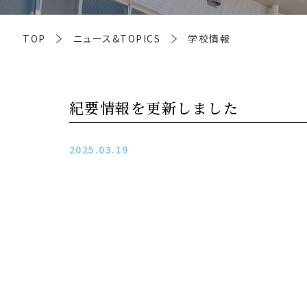
TOP
ニュース&TOPICS
学校情報
紀要情報を更新しました
2025.03.19