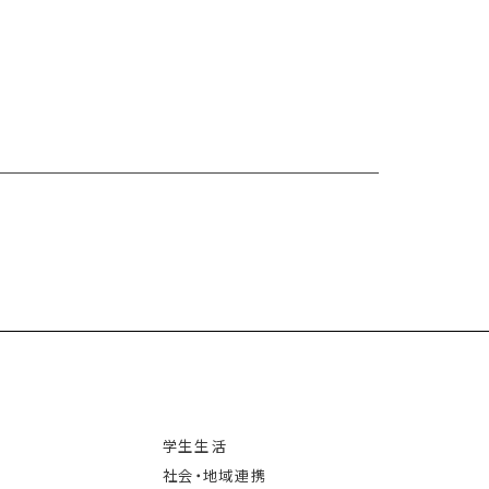
学生生活
社会・地域連携