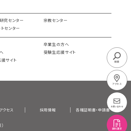
研究センター
宗教センター
トセンター
卒業生の方へ
へ
受験生応援サイト
応援サイト
検索
アクセス
お問い合わせ
アクセス
採用情報
各種証明書・申請書
表）
資料請求