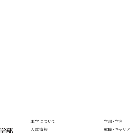
本学について
学部・学科
入試情報
就職・キャリア