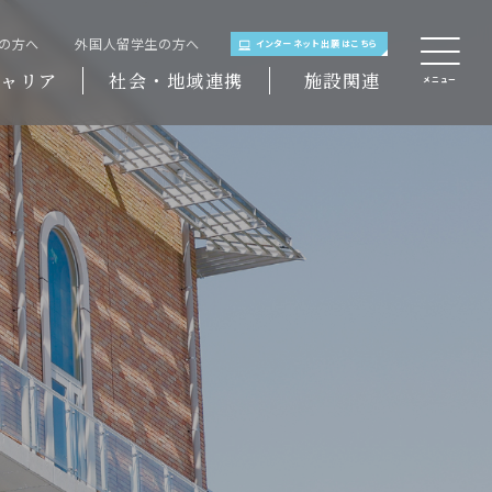
域の方へ
外国人留学生の方へ
インターネット出願はこちら
ャリア
社会・地域連携
施設関連
メニュー