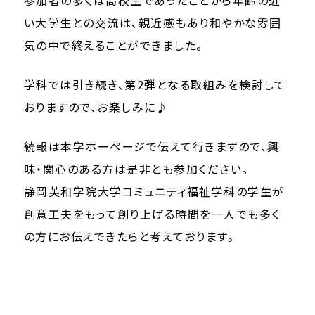
い大学生との交流は、親近感もあり和やかな雰囲
気の中で終えることができました。
学科では引き続き、第2弾となる取組みを検討して
おりますので、お楽しみに♪
続報は本学ホーページで伝えて行きますので、興
味・関心のある方は是非とも参加ください。
静岡英和学院大学コミュニティ福祉学科の学生が
創意工夫をもって創り上げる時間を一人でも多く
の方にお伝えできたらと考えております。