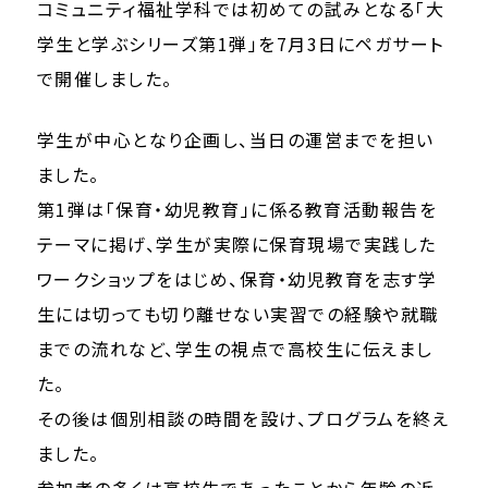
コミュニティ福祉学科では初めての試みとなる「大
学生と学ぶシリーズ第1弾」を7月3日にペガサート
で開催しました。
学生が中心となり企画し、当日の運営までを担い
ました。
第1弾は「保育・幼児教育」に係る教育活動報告を
テーマに掲げ、学生が実際に保育現場で実践した
ワークショップをはじめ、保育・幼児教育を志す学
生には切っても切り離せない実習での経験や就職
までの流れなど、学生の視点で高校生に伝えまし
た。
その後は個別相談の時間を設け、プログラムを終え
ました。
参加者の多くは高校生であったことから年齢の近