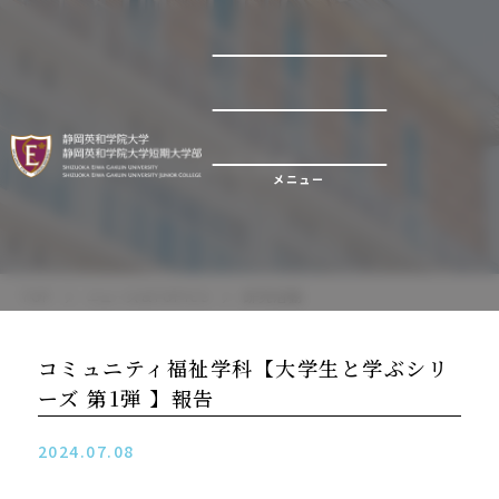
研究活動
メニュー
TOP
ニュース&TOPICS
研究活動
コミュニティ福祉学科【大学生と学ぶシリ
ーズ 第1弾 】報告
2024.07.08