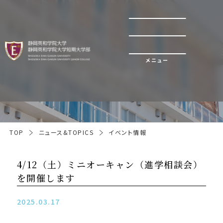
メニュー
イベント情報
TOP
ニュース&TOPICS
イベント情報
4/12（土）ミニオーキャン（進学相談会）
を開催します
2025.03.17