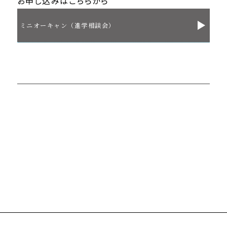
お申し込みはこちらから
ミニオーキャン（進学相談会）