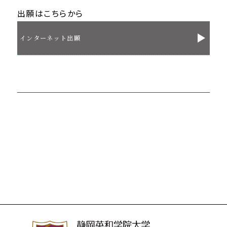
出願はこちらから
インターネット出願