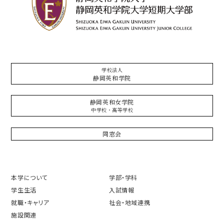
学校法人
静岡英和学院
静岡英和女学院
中学校・高等学校
同窓会
本学について
学部・学科
学生生活
入試情報
就職・キャリア
社会・地域連携
施設関連