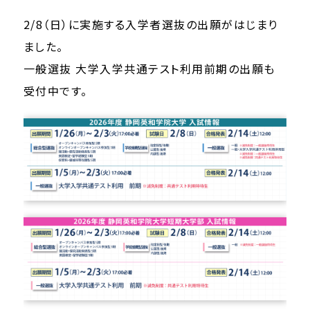
2/8（日）に実施する入学者選抜の出願がはじまり
ました。
一般選抜 大学入学共通テスト利用前期の出願も
受付中です。