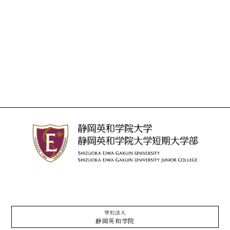
学校法人
静岡英和学院