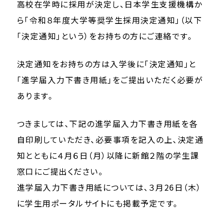
高校在学時に採用が決定し、日本学生支援機構か
ら「令和８年度大学等奨学生採用決定通知」（以下
「決定通知」という）をお持ちの方にご連絡です。
決定通知をお持ちの方は入学後に「決定通知」と
「進学届入力下書き用紙」をご提出いただく必要が
あります。
つきましては、下記の進学届入力下書き用紙を各
自印刷していただき、必要事項を記入の上、決定通
知とともに４月６日（月）以降に新館２階の学生課
窓口にご提出ください。
進学届入力下書き用紙については、３月26日（木）
に学生用ポータルサイトにも掲載予定です。