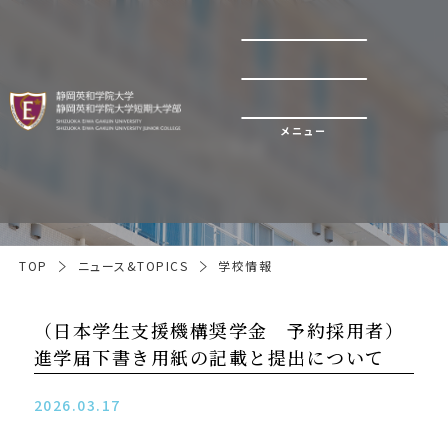
メニュー
学校情報
TOP
ニュース&TOPICS
学校情報
（日本学生支援機構奨学金 予約採用者）
進学届下書き用紙の記載と提出について
2026.03.17