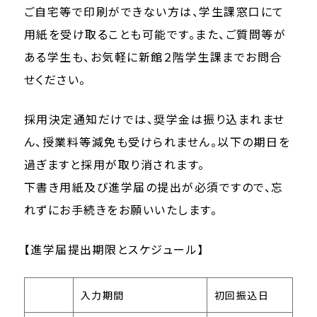
ご自宅等で印刷ができない方は、学生課窓口にて
用紙を受け取ることも可能です。また、ご質問等が
ある学生も、お気軽に新館２階学生課までお問合
せください。
採用決定通知だけでは、奨学金は振り込まれませ
ん、授業料等減免も受けられません。以下の期日を
過ぎますと採用が取り消されます。
下書き用紙及び進学届の提出が必須ですので、忘
れずにお手続きをお願いいたします。
【進学届提出期限とスケジュール】
入力期間
初回振込日