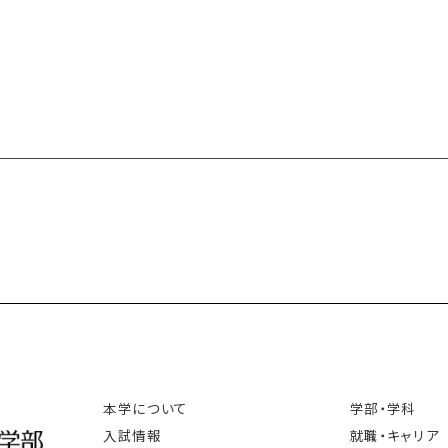
本学について
学部・学科
入試情報
就職・キャリア