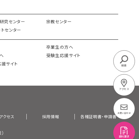
研究センター
宗教センター
トセンター
卒業生の方へ
へ
受験生応援サイト
応援サイト
検索
アクセス
お問い合わせ
アクセス
採用情報
各種証明書・申請書
表）
資料請求