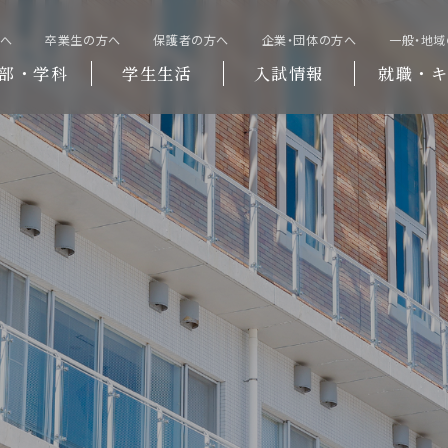
方へ
卒業生の方へ
保護者の方へ
企業・団体の方へ
一般・地
部・学科
学生生活
入試情報
就職・キ