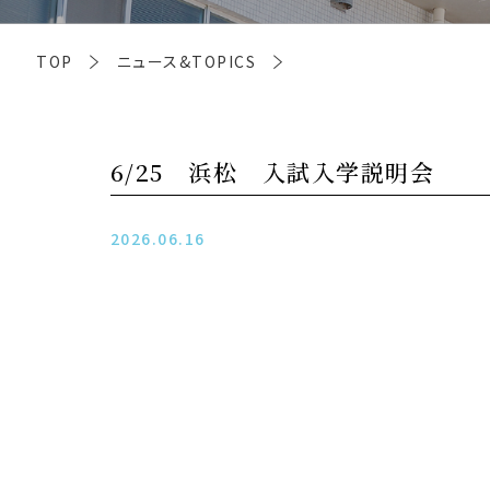
TOP
ニュース&TOPICS
6/25 浜松 入試入学説明会
2026.06.16