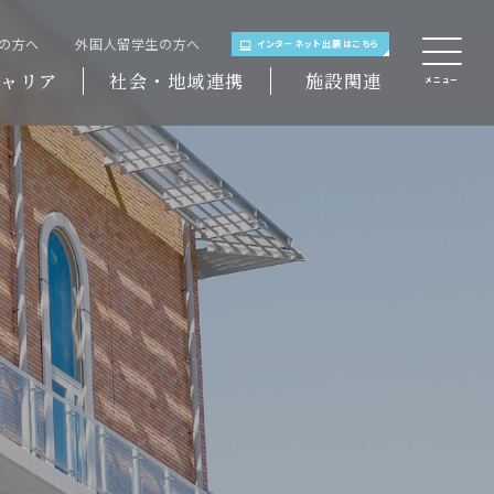
域の方へ
外国人留学生の方へ
インターネット出願はこちら
ャリア
社会・地域連携
施設関連
メニュー