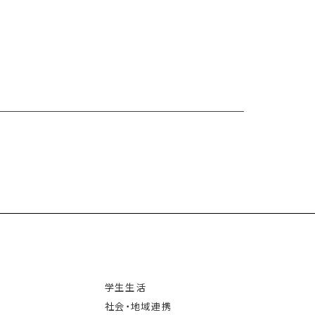
学生生活
社会・地域連携