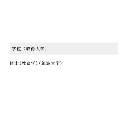
学位（取得大学）
修士（教育学）（筑波大学）