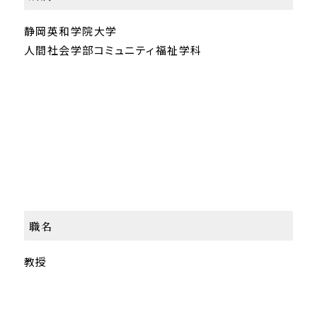
静岡英和学院大学
人間社会学部コミュニティ福祉学科
職名
教授