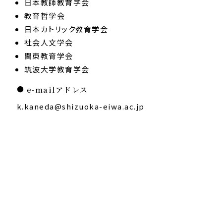
日本教師教育学会
教育哲学会
日本カトリック教育学会
社会人文学会
関東教育学会
筑波大学教育学会
e-mailアドレス
k.kaneda
shizuoka-eiwa.ac.jp