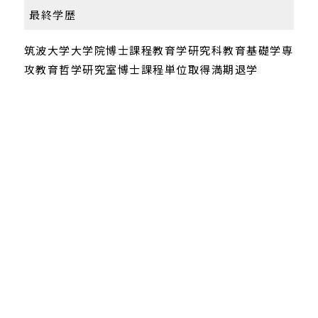
最終学歴
筑波大学大学院博士課程教育学研究科教育基礎学専
攻教育哲学研究室博士課程単位取得満期退学