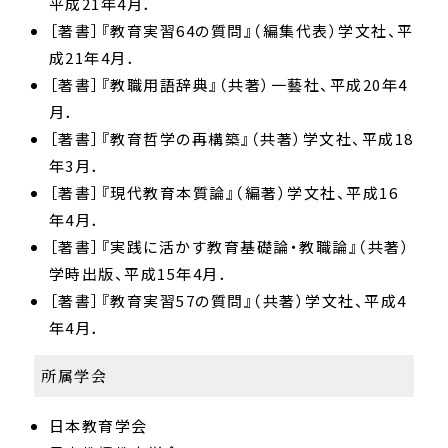
平成21年4月．
［著書］『教育実習64の質問』（編集代表）学文社、平
成21年4月．
［著書］『教職用語辞典』（共著）一藝社、平成20年4
月．
［著書］『教育哲学の再構築』（共著）学文社、平成18
年3月．
［著書］『現代教育本質論』（編著）学文社、平成16
年4月．
［著書］『実践に活かす教育基礎論・教職論』（共著）
学時出版、平成15年4月．
［著書］『教育実習57の質問』（共著）学文社、平成4
年4月．
所属学会
日本教育学会