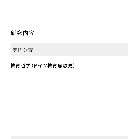
研究内容
専門分野
教育哲学（ドイツ教育思想史）