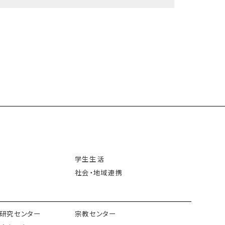
学生生活
社会・地域連携
研究センター
宗教センター