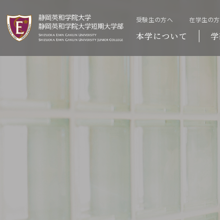
受験生の方へ
在学生の
本学について
学