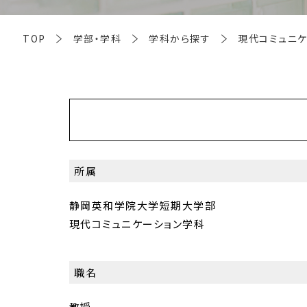
TOP
学部・学科
学科から探す
現代コミュニ
所属
静岡英和学院大学短期大学部
現代コミュニケーション学科
職名
教授