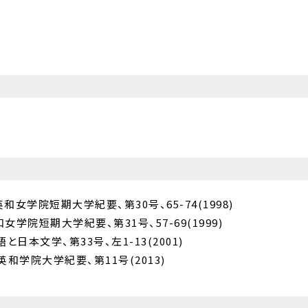
女学院短期大学紀要、第30号、65-74(1998)
学院短期大学紀要、第31号、57-69(1999)
日本文学、第33号、左1-13(2001)
和学院大学紀要、第11号(2013)