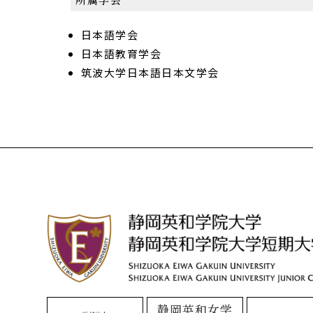
日本語学会
日本語教育学会
筑波大学日本語日本文学会
静岡英和女学