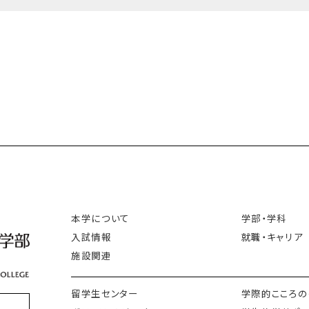
本学について
学部・学科
入試情報
就職・キャリア
施設関連
留学生センター
学際的こころの