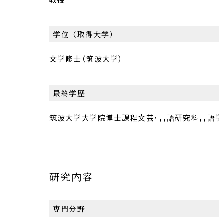
学位（取得大学）
文学修士（筑波大学）
最終学歴
筑波大学大学院博士課程文芸･言語研究科言語
研究内容
専門分野